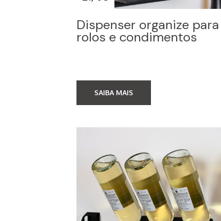
Dispenser organize para
rolos e condimentos
SAIBA MAIS