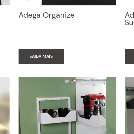
Adega Organize
Ad
Su
SAIBA MAIS