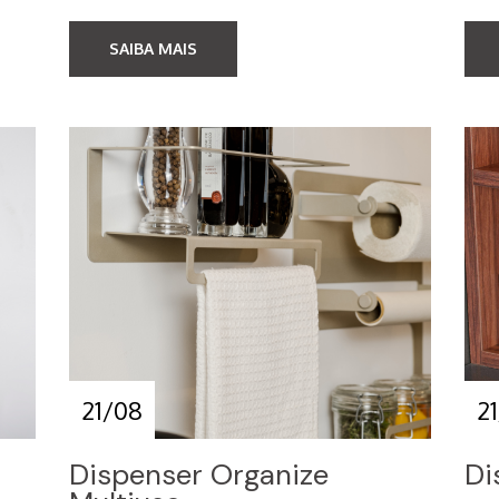
SAIBA MAIS
21/08
2
Dispenser Organize
Di