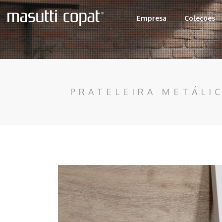
Empresa
Coleções
PRATELEIRA METÁLI