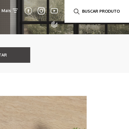
Mais
BUSCAR PRODUTO
TAR