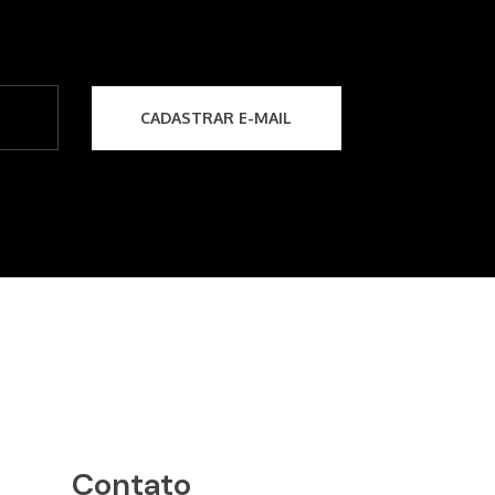
Contato