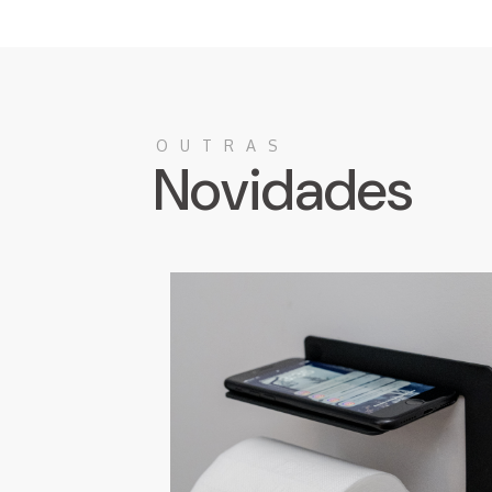
OUTRAS
Novidades