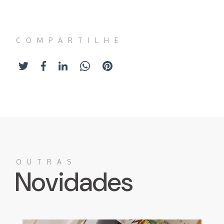
COMPARTILHE
OUTRAS
Novidades