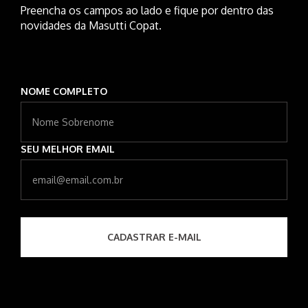
Preencha os campos ao lado e fique por dentro das
novidades da Masutti Copat.
NOME COMPLETO
SEU MELHOR EMAIL