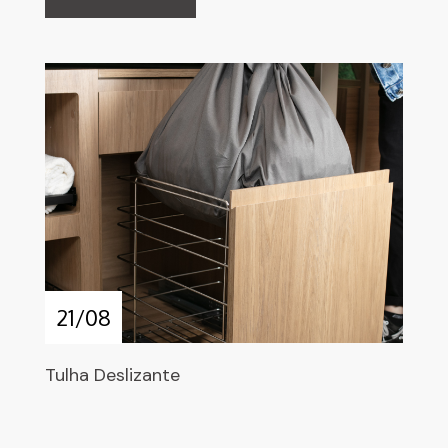
21/08
Tulha Deslizante