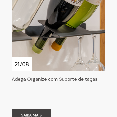
21/08
Adega Organize com Suporte de taças
SAIBA MAIS