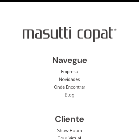
Navegue
Empresa
Novidades
Onde Encontrar
Blog
Cliente
Show Room
Tour Virtual