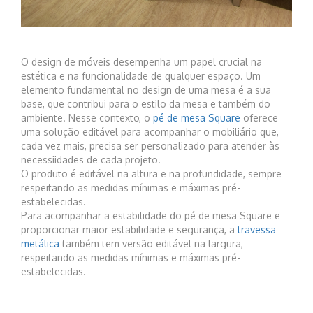
O design de móveis desempenha um papel crucial na
estética e na funcionalidade de qualquer espaço. Um
elemento fundamental no design de uma mesa é a sua
base, que contribui para o estilo da mesa e também do
ambiente. Nesse contexto, o
pé de mesa Square
oferece
uma solução editável para acompanhar o mobiliário que,
cada vez mais, precisa ser personalizado para atender às
necessiidades de cada projeto.
O produto é editável na altura e na profundidade, sempre
respeitando as medidas mínimas e máximas pré-
estabelecidas.
Para acompanhar a estabilidade do pé de mesa Square e
proporcionar maior estabilidade e segurança, a
travessa
metálica
também tem versão editável na largura,
respeitando as medidas mínimas e máximas pré-
estabelecidas.