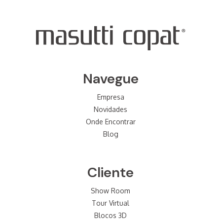
Navegue
Empresa
Novidades
Onde Encontrar
Blog
Cliente
Show Room
Tour Virtual
Blocos 3D