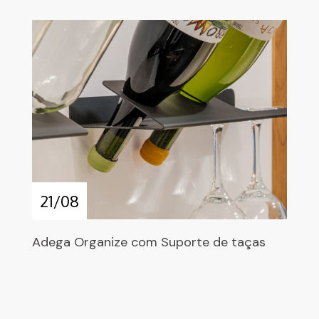
21/08
Adega Organize com Suporte de taças