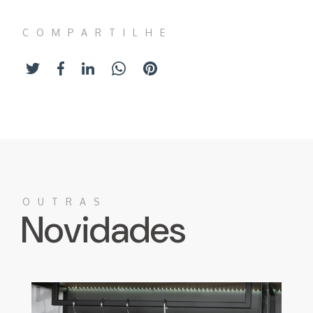
COMPARTILHE
OUTRAS
Novidades