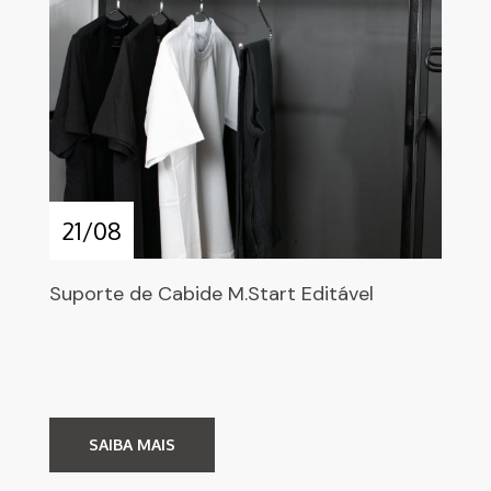
21/08
Suporte de Cabide M.Start Editável
SAIBA MAIS