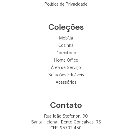
Política de Privacidade
Coleções
Mobília
Cozinha
Dormitório
Home Office
Área de Serviço
Soluções Editáveis
Acessórios
Contato
Rua João Stefenon, 90
Santa Helena | Bento Gonçalves, RS
CEP: 95702-450