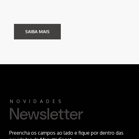
SAIBA MAIS
NOVIDADES
Newsletter
Preencha os campos ao lado e fique por dentro das