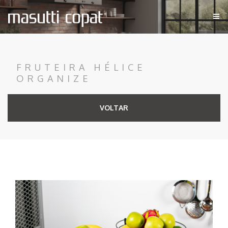
FRUTEIRA HÉLICE
ORGANIZE
VOLTAR