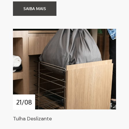
SAIBA MAIS
21/08
Tulha Deslizante