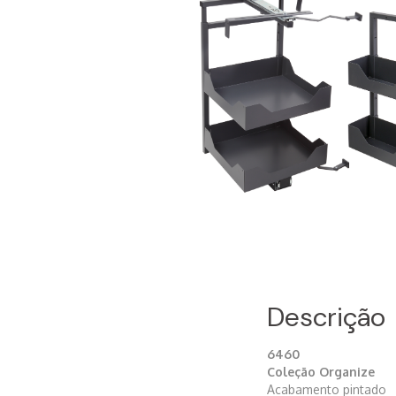
Descrição
6460
Coleção Organize
Acabamento pintado