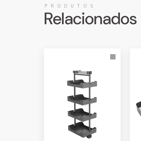
PRODUTOS
Relacionados