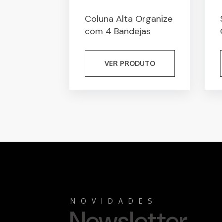
Coluna Alta Organize
com 4 Bandejas
VER PRODUTO
NOVIDADES
Newsletter