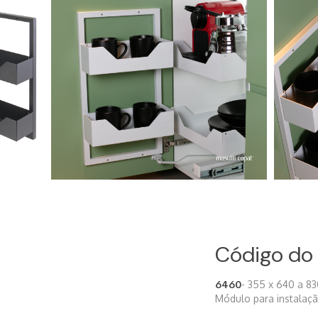
Código do
6460
- 355 x 640 a 
Módulo para instalaçã