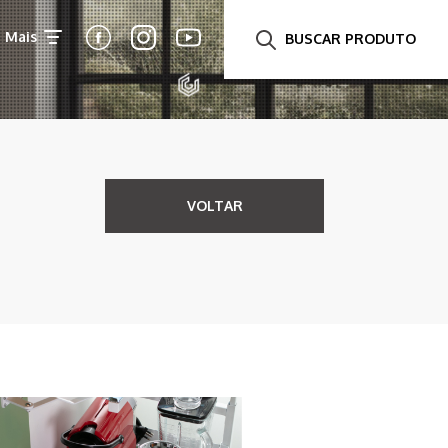
Mais
BUSCAR PRODUTO
VOLTAR