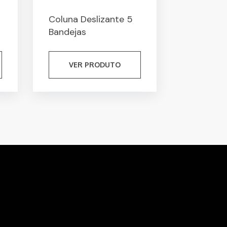
Coluna Deslizante 5
Bandejas
VER PRODUTO