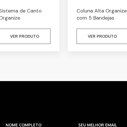
Sistema de Canto
Coluna Alta Organize
Organize
com 5 Bandejas
VER PRODUTO
VER PRODUTO
NOME COMPLETO
SEU MELHOR EMAIL