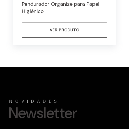
Pendurador Organize para Papel
Higiênico
VER PRODUTO
NOVIDADES
Newsletter