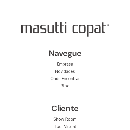
Navegue
Empresa
Novidades
Onde Encontrar
Blog
Cliente
Show Room
Tour Virtual