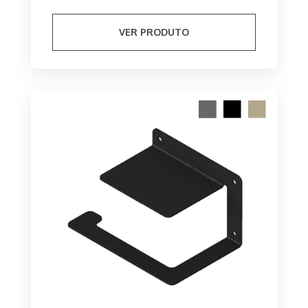
VER PRODUTO