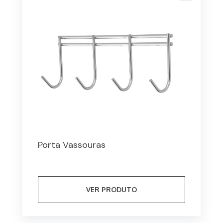
Porta Vassouras
VER PRODUTO