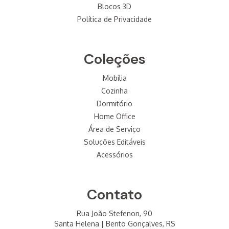
Blocos 3D
Política de Privacidade
Coleções
Mobília
Cozinha
Dormitório
Home Office
Área de Serviço
Soluções Editáveis
Acessórios
Contato
Rua João Stefenon, 90
Santa Helena | Bento Gonçalves, RS