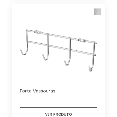
Porta Vassouras
VER PRODUTO