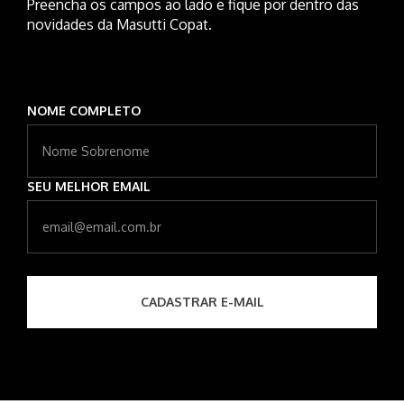
Preencha os campos ao lado e fique por dentro das
novidades da Masutti Copat.
NOME COMPLETO
SEU MELHOR EMAIL