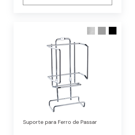
Suporte para Ferro de Passar