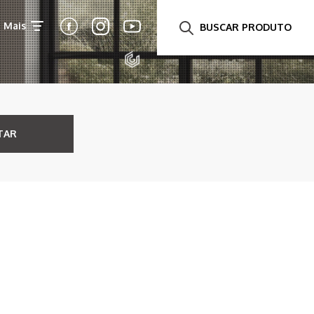
Mais
BUSCAR PRODUTO
TAR