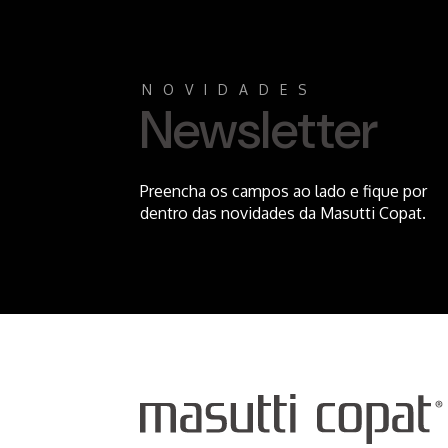
NOVIDADES
Newsletter
Preencha os campos ao lado e fique por
dentro das novidades da Masutti Copat.