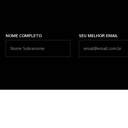
NOME COMPLETO
SEU MELHOR EMAIL