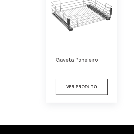
Gaveta Paneleiro
VER PRODUTO