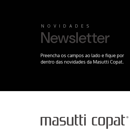
NOVIDADES
Newsletter
Preencha os campos ao lado e fique por
dentro das novidades da Masutti Copat.