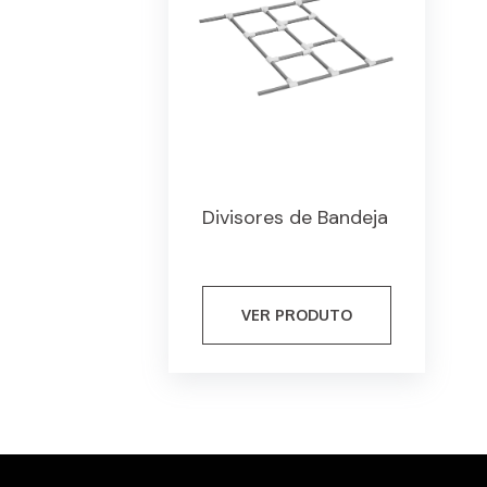
Divisores de Bandeja
VER PRODUTO