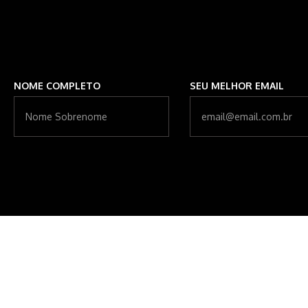
NOME COMPLETO
SEU MELHOR EMAIL