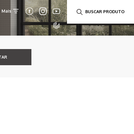
Mais
BUSCAR PRODUTO
TAR