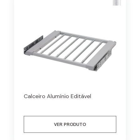
Calceiro Alumínio Editável
VER PRODUTO