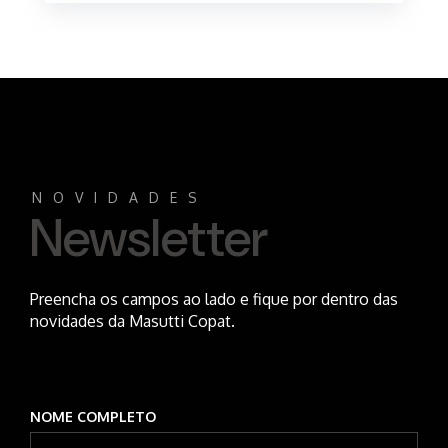
NOVIDADES
Newsletter
Preencha os campos ao lado e fique por dentro das
novidades da Masutti Copat.
NOME COMPLETO