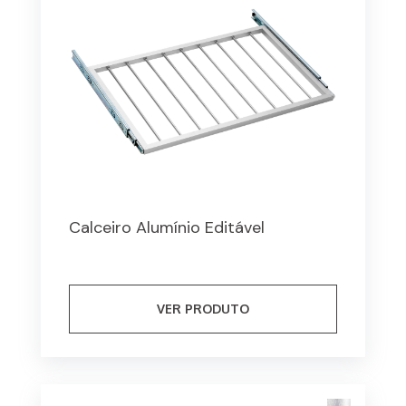
Calceiro Alumínio Editável
VER PRODUTO