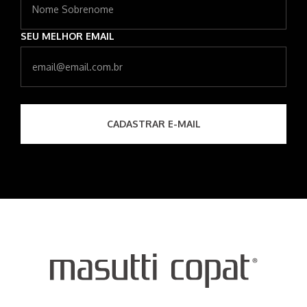
SEU MELHOR EMAIL