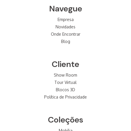
Navegue
Empresa
Novidades
Onde Encontrar
Blog
Cliente
Show Room
Tour Virtual
Blocos 3D
Política de Privacidade
Coleções
Mobília