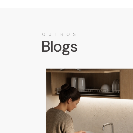
OUTROS
Blogs