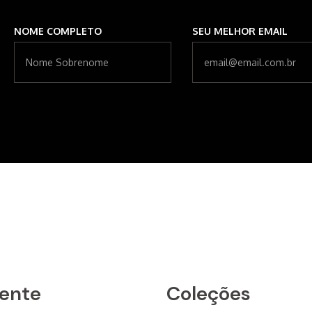
NOME COMPLETO
SEU MELHOR EMAIL
iente
Coleções