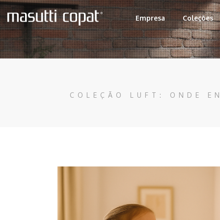
Empresa
Coleções
COLEÇÃO LUFT: ONDE E