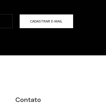
Contato