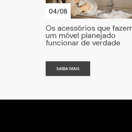
04/08
Os acessórios que faze
um móvel planejado
funcionar de verdade
SAIBA MAIS