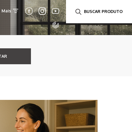
Mais
BUSCAR PRODUTO
TAR